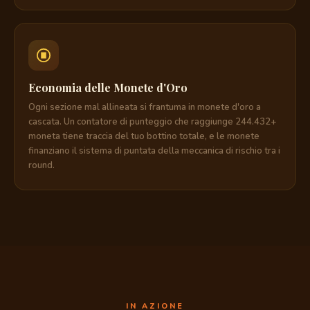
Economia delle Monete d'Oro
Ogni sezione mal allineata si frantuma in monete d'oro a
cascata. Un contatore di punteggio che raggiunge 244.432+
moneta tiene traccia del tuo bottino totale, e le monete
finanziano il sistema di puntata della meccanica di rischio tra i
round.
IN AZIONE