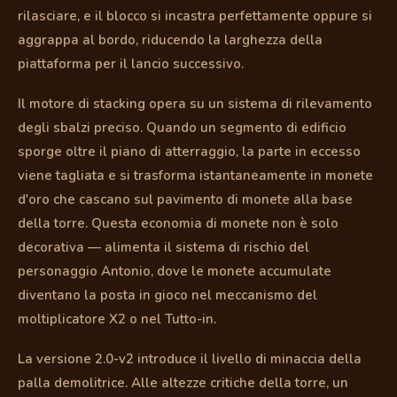
rilasciare, e il blocco si incastra perfettamente oppure si
aggrappa al bordo, riducendo la larghezza della
piattaforma per il lancio successivo.
Il motore di stacking opera su un sistema di rilevamento
degli sbalzi preciso. Quando un segmento di edificio
sporge oltre il piano di atterraggio, la parte in eccesso
viene tagliata e si trasforma istantaneamente in monete
d'oro che cascano sul pavimento di monete alla base
della torre. Questa economia di monete non è solo
decorativa — alimenta il sistema di rischio del
personaggio Antonio, dove le monete accumulate
diventano la posta in gioco nel meccanismo del
moltiplicatore X2 o nel Tutto-in.
La versione 2.0-v2 introduce il livello di minaccia della
palla demolitrice. Alle altezze critiche della torre, un