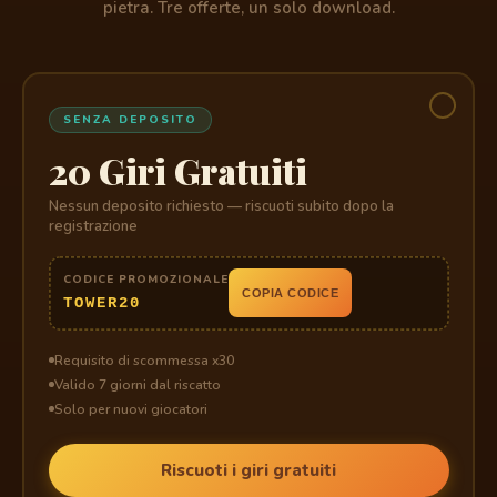
pietra. Tre offerte, un solo download.
SENZA DEPOSITO
20 Giri Gratuiti
Nessun deposito richiesto — riscuoti subito dopo la
registrazione
CODICE PROMOZIONALE
COPIA CODICE
TOWER20
Requisito di scommessa x30
Valido 7 giorni dal riscatto
Solo per nuovi giocatori
Riscuoti i giri gratuiti