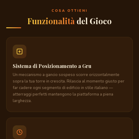
COSA OTTIENI
Funzionalità
del Gioco
Sistema di Posizionamento a Gru
Un meccanismo a gancio sospeso scorre orizzontalmente
sopra la tua torre in crescita. Rilascia al momento giusto per
far cadere ogni segmento di edificio in stile italiano —
atterraggi perfetti mantengono la piattaforma a piena
larghezza.